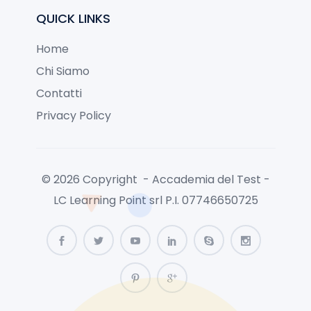
QUICK LINKS
Home
Chi Siamo
Contatti
Privacy Policy
© 2026 Copyright - Accademia del Test -
LC Learning Point srl P.I. 07746650725