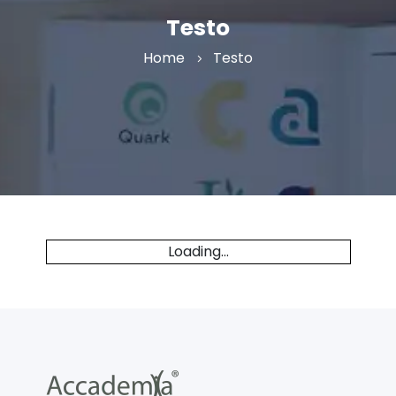
Testo
Home
Testo
Loading...