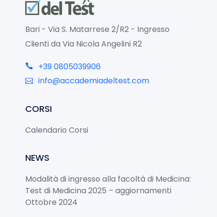
Bari - Via S. Matarrese 2/R2 - Ingresso
Clienti da Via Nicola Angelini R2
+39 0805039906
info@accademiadeltest.com
CORSI
Calendario Corsi
NEWS
Modalità di ingresso alla facoltà di Medicina:
Test di Medicina 2025 – aggiornamenti
Ottobre 2024