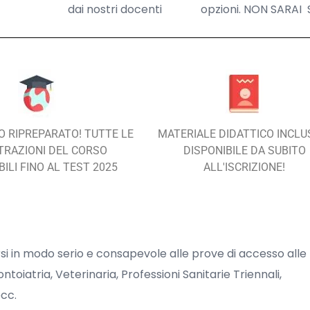
dai nostri docenti
opzioni. NON SARAI
 RIPREPARATO! TUTTE LE
MATERIALE DIDATTICO INCLU
TRAZIONI DEL CORSO
DISPONIBILE DA SUBITO
BILI FINO AL TEST 2025
ALL'ISCRIZIONE!
arsi in modo serio e consapevole alle prove di accesso alle
atria, Veterinaria, Professioni Sanitarie Triennali,
ecc.