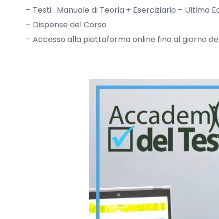
– Testi: Manuale di Teoria + Eserciziario – Ultima E
– Dispense del Corso
– Accesso alla piattaforma online fino al giorno de