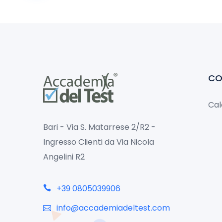
CO
Cal
Bari - Via S. Matarrese 2/R2 -
Ingresso Clienti da Via Nicola
Angelini R2
+39 0805039906
info@accademiadeltest.com