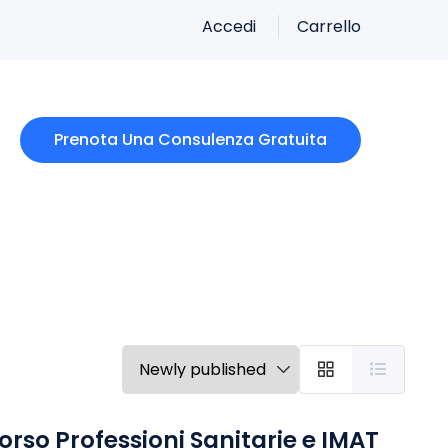
Accedi
Carrello
Prenota Una Consulenza Gratuita
so Professioni Sanitarie e IMAT