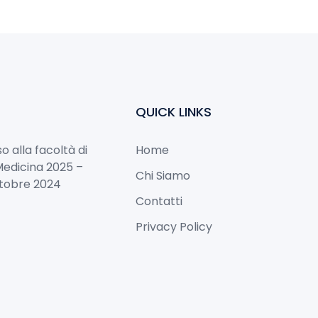
QUICK LINKS
o alla facoltà di
Home
Medicina 2025 –
Chi Siamo
tobre 2024
Contatti
Privacy Policy