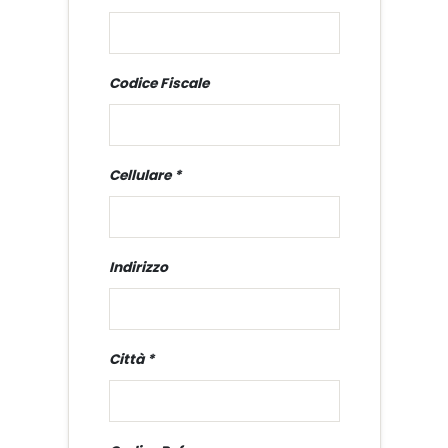
Codice Fiscale
Cellulare
Indirizzo
Città