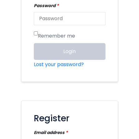
Password
*
Remember me
Login
Lost your password?
Register
Email address
*