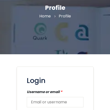
Profile
Home
Profile
Login
Username or email
*