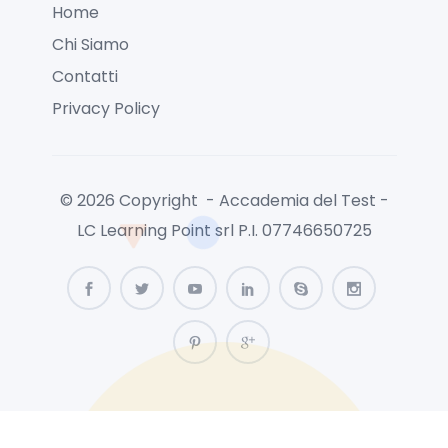
Home
Chi Siamo
Contatti
Privacy Policy
© 2026 Copyright - Accademia del Test -
LC Learning Point srl P.I. 07746650725