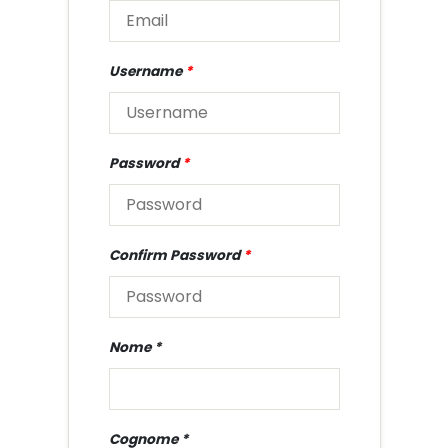
Username
*
Password
*
Confirm Password
*
Nome
Cognome