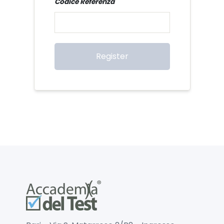
Codice Referenza
Register